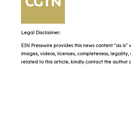
Legal Disclaimer:
EIN Presswire provides this news content "as is" 
images, videos, licenses, completeness, legality, o
related to this article, kindly contact the author