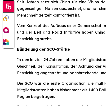
Seit Jahren setzt sich China für eine Vision
gegenseitigen Nutzen auszeichnet, und hat chi
Menschheit derzeit konfrontiert ist.
Vom Konzept des Aufbaus einer Gemeinschaft mit
und der Belt and Road Initiative haben China
Entwicklung strebt.
Bündelung der SCO-Stärke
In den letzten 24 Jahren haben die Mitgliedsta
Gleichheit, der Konsultation, der Achtung der 
Entwicklung angestrebt und bahnbrechende und hi
Die SCO war die erste Organisation, die multi
Mitgliedstaaten haben bisher mehr als 1.400 Fä
Region beigetragen.