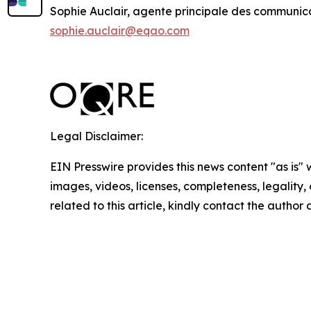
Sophie Auclair, agente principale des communic
sophie.auclair@eqao.com
Legal Disclaimer:
EIN Presswire provides this news content "as is" 
images, videos, licenses, completeness, legality, o
related to this article, kindly contact the author