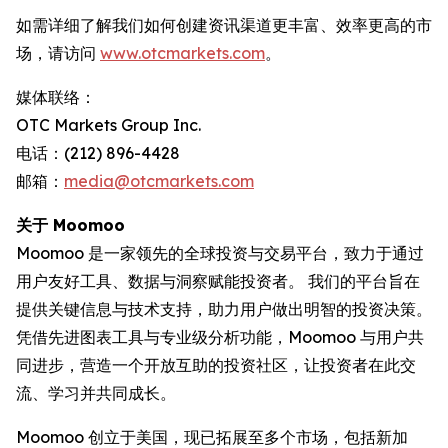
如需详细了解我们如何创建资讯渠道更丰富、效率更高的市
场，请访问
www.otcmarkets.com
。
媒体联络：
OTC Markets Group Inc.
电话：(212) 896-4428
邮箱：
media@otcmarkets.com
关于 Moomoo
Moomoo 是一家领先的全球投资与交易平台，致力于通过
用户友好工具、数据与洞察赋能投资者。 我们的平台旨在
提供关键信息与技术支持，助力用户做出明智的投资决策。
凭借先进图表工具与专业级分析功能，Moomoo 与用户共
同进步，营造一个开放互助的投资社区，让投资者在此交
流、学习并共同成长。
Moomoo 创立于美国，现已拓展至多个市场，包括新加