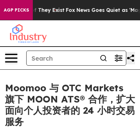
 no Proof They Exist
Fox News Goes Quiet as 'Maga Med
AGP PICKS
Moomoo 与 OTC Markets
旗下 MOON ATS® 合作，扩大
面向个人投资者的 24 小时交易
服务