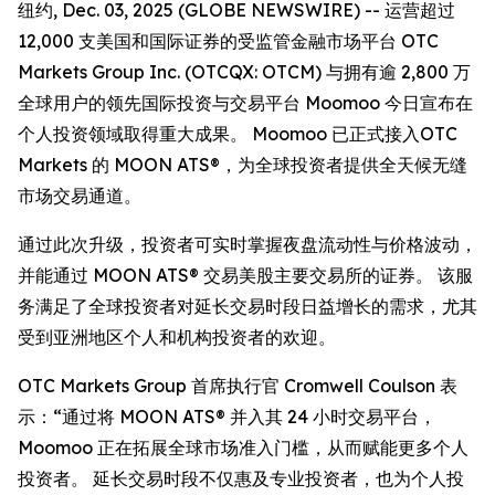
纽约, Dec. 03, 2025 (GLOBE NEWSWIRE) -- 运营超过
12,000 支美国和国际证券的受监管金融市场平台 OTC
Markets Group Inc. (OTCQX: OTCM) 与拥有逾 2,800 万
全球用户的领先国际投资与交易平台 Moomoo 今日宣布在
个人投资领域取得重大成果。 Moomoo 已正式接入OTC
Markets 的 MOON ATS®，为全球投资者提供全天候无缝
市场交易通道。
通过此次升级，投资者可实时掌握夜盘流动性与价格波动，
并能通过 MOON ATS® 交易美股主要交易所的证券。 该服
务满足了全球投资者对延长交易时段日益增长的需求，尤其
受到亚洲地区个人和机构投资者的欢迎。
OTC Markets Group 首席执行官 Cromwell Coulson 表
示：“通过将 MOON ATS® 并入其 24 小时交易平台，
Moomoo 正在拓展全球市场准入门槛，从而赋能更多个人
投资者。 延长交易时段不仅惠及专业投资者，也为个人投