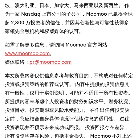
坡、澳大利亚、日本、加拿大、马来西亚以及新西兰。 作
为一家 Nasdaq 上市公司的子公司，Moomoo 已赢得全球
超 2,800 万投资者的信任，并因其创新性与可靠性获得多
家领先金融机构和权威媒体的认可。
如需了解更多信息，请访问 Moomoo 官方网站
www.moomoo.com
。
媒体联络：
pr@moomoo.com
本文所载内容仅供信息参考与教育目的，不构成对任何特定
投资或投资策略的推荐或认可。 内容中提供的投资信息具
有一般性，仅用于实例说明，可能并不适用于所有投资者。
所提供内容未考虑个人投资者的财务知识水平、财务状况、
投资目标、投资期限或风险承受能力。 在作出任何投资决
定前，您应结合自身具体情况评估该信息的适用性。 过往
投资表现并不预示未来成功或回报。 投资回报存在差异，
所有投资均存在风险，包括本金损失。 Moomoo 不对上述