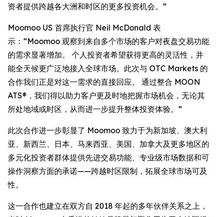
资者提供跨越各大洲和时区的更多投资机会。”
Moomoo US 首席执行官 Neil McDonald 表
示：“Moomoo 观察到来自多个市场的客户对夜盘交易功能
的需求显著增加。 个人投资者希望获得更高的灵活性，并
能全天候更广泛地接入全球市场。此次与 OTC Markets 的
合作我们正是对这一需求的直接回应。 通过整合 MOON
ATS®，我们得以助力客户更及时地把握市场机会，无论其
所处地域或时区，从而进一步提升整体投资体验。”
此次合作进一步彰显了 Moomoo 致力于为新加坡、澳大利
亚、新西兰、日本、马来西亚、美国、加拿大及更多地区的
多元化投资者群体提供先进交易功能、专业级市场数据和可
操作洞察方面的承诺——跨越时区限制，拓展全球市场可及
性。
这一合作也建立在双方自 2018 年起的多年伙伴关系之上，