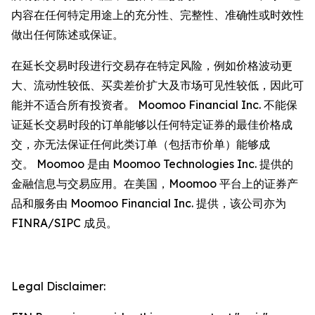
内容在任何特定用途上的充分性、完整性、准确性或时效性
做出任何陈述或保证。
在延长交易时段进行交易存在特定风险，例如价格波动更
大、流动性较低、买卖差价扩大及市场可见性较低，因此可
能并不适合所有投资者。 Moomoo Financial Inc. 不能保
证延长交易时段的订单能够以任何特定证券的最佳价格成
交，亦无法保证任何此类订单（包括市价单）能够成
交。 Moomoo 是由 Moomoo Technologies Inc. 提供的
金融信息与交易应用。在美国，Moomoo 平台上的证券产
品和服务由 Moomoo Financial Inc. 提供，该公司亦为
FINRA/SIPC 成员。
Legal Disclaimer: