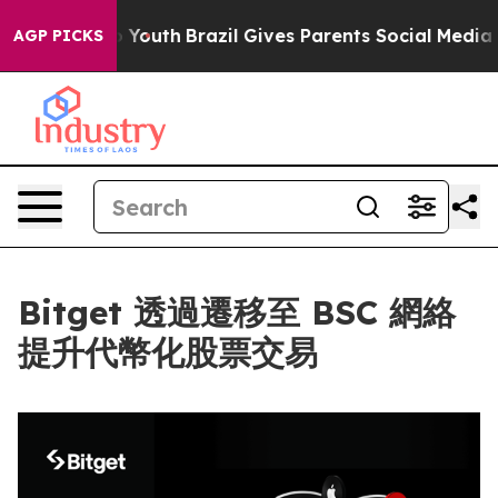
 Harms to Youth
Brazil Gives Parents Social Media Cont
AGP PICKS
Bitget 透過遷移至 BSC 網絡
提升代幣化股票交易