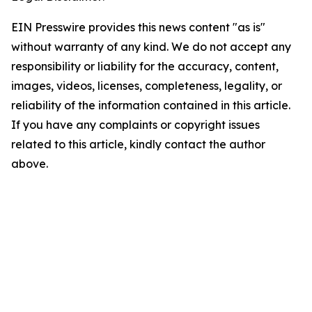
EIN Presswire provides this news content "as is"
without warranty of any kind. We do not accept any
responsibility or liability for the accuracy, content,
images, videos, licenses, completeness, legality, or
reliability of the information contained in this article.
If you have any complaints or copyright issues
related to this article, kindly contact the author
above.