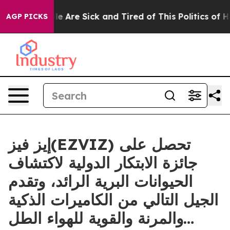
: “People Are Sick and Tired of This Politics of Hatred
AGP PICKS
إيز فيز(EZVIZ) تحصل على
جائزة الابتكار الدولية لاكتشاف
الحيوانات البرية الرائد، وتقدم
الجيل التالي من الكاميرات الذكية
والمرنة والقوية للهواء الطل…