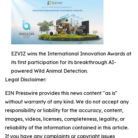
EZVIZ wins the International Innovation Awards at
its first participation for its breakthrough AI-
powered Wild Animal Detection.
Legal Disclaimer:
EIN Presswire provides this news content "as is"
without warranty of any kind. We do not accept any
responsibility or liability for the accuracy, content,
images, videos, licenses, completeness, legality, or
reliability of the information contained in this article.
If you have any complaints or copyright issues