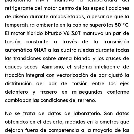
refrigerante del motor dentro de las especificaciones
de diseño durante ambas etapas, a pesar de que la
temperatura ambiente en la cabina superó los
50 °C
.
El motor híbrido biturbo V6 3.0T mantuvo un par de
torsión constante a través de la transmisión
automática
9HAT
a las cuatro ruedas durante todas
las transiciones sobre arena blanda y los cruces de
cauces secos. Asimismo, el sistema inteligente de
tracción integral con vectorización de par ajustó la
distribución del par de torsión entre los ejes
delantero y trasero en milisegundos conforme
cambiaban las condiciones del terreno.
No se trata de datos de laboratorio. Son datos
obtenidos en el desierto, medidos en kilómetros que
dejaron fuera de competencia a la mayoría de los