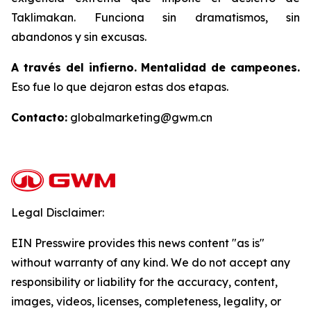
Taklimakan. Funciona sin dramatismos, sin
abandonos y sin excusas.
A través del infierno. Mentalidad de campeones.
Eso fue lo que dejaron estas dos etapas.
Contacto:
globalmarketing@gwm.cn
Legal Disclaimer:
EIN Presswire provides this news content "as is"
without warranty of any kind. We do not accept any
responsibility or liability for the accuracy, content,
images, videos, licenses, completeness, legality, or