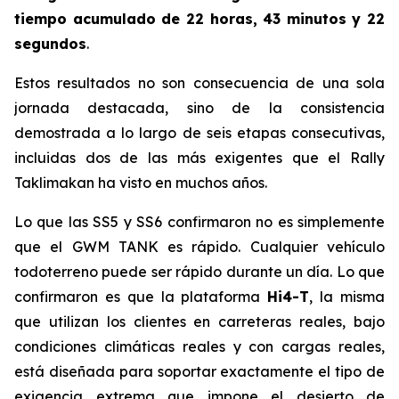
tiempo acumulado de 22 horas, 43 minutos y 22
segundos
.
Estos resultados no son consecuencia de una sola
jornada destacada, sino de la consistencia
demostrada a lo largo de seis etapas consecutivas,
incluidas dos de las más exigentes que el Rally
Taklimakan ha visto en muchos años.
Lo que las SS5 y SS6 confirmaron no es simplemente
que el GWM TANK es rápido. Cualquier vehículo
todoterreno puede ser rápido durante un día. Lo que
confirmaron es que la plataforma
Hi4-T
, la misma
que utilizan los clientes en carreteras reales, bajo
condiciones climáticas reales y con cargas reales,
está diseñada para soportar exactamente el tipo de
exigencia extrema que impone el desierto de