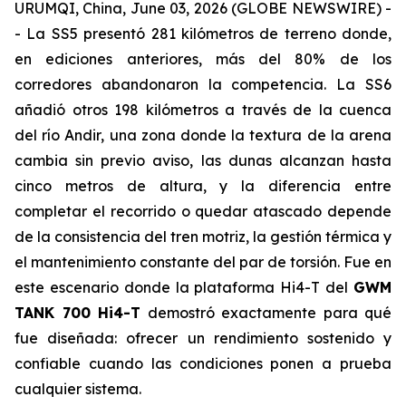
URUMQI, China, June 03, 2026 (GLOBE NEWSWIRE) -
- La SS5 presentó 281 kilómetros de terreno donde,
en ediciones anteriores, más del 80% de los
corredores abandonaron la competencia. La SS6
añadió otros 198 kilómetros a través de la cuenca
del río Andir, una zona donde la textura de la arena
cambia sin previo aviso, las dunas alcanzan hasta
cinco metros de altura, y la diferencia entre
completar el recorrido o quedar atascado depende
de la consistencia del tren motriz, la gestión térmica y
el mantenimiento constante del par de torsión. Fue en
este escenario donde la plataforma Hi4-T del
GWM
TANK 700 Hi4-T
demostró exactamente para qué
fue diseñada: ofrecer un rendimiento sostenido y
confiable cuando las condiciones ponen a prueba
cualquier sistema.