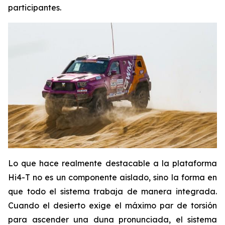
participantes.
Lo que hace realmente destacable a la plataforma
Hi4-T no es un componente aislado, sino la forma en
que todo el sistema trabaja de manera integrada.
Cuando el desierto exige el máximo par de torsión
para ascender una duna pronunciada, el sistema