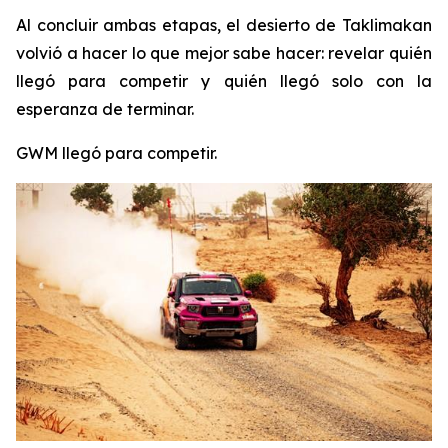
Al concluir ambas etapas, el desierto de Taklimakan
volvió a hacer lo que mejor sabe hacer: revelar quién
llegó para competir y quién llegó solo con la
esperanza de terminar.
GWM llegó para competir.