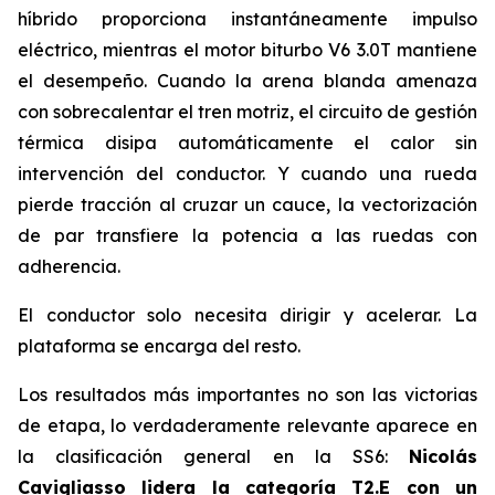
híbrido proporciona instantáneamente impulso
eléctrico, mientras el motor biturbo V6 3.0T mantiene
el desempeño. Cuando la arena blanda amenaza
con sobrecalentar el tren motriz, el circuito de gestión
térmica disipa automáticamente el calor sin
intervención del conductor. Y cuando una rueda
pierde tracción al cruzar un cauce, la vectorización
de par transfiere la potencia a las ruedas con
adherencia.
El conductor solo necesita dirigir y acelerar. La
plataforma se encarga del resto.
Los resultados más importantes no son las victorias
de etapa, lo verdaderamente relevante aparece en
la clasificación general en la SS6:
Nicolás
Cavigliasso lidera la categoría T2.E con un