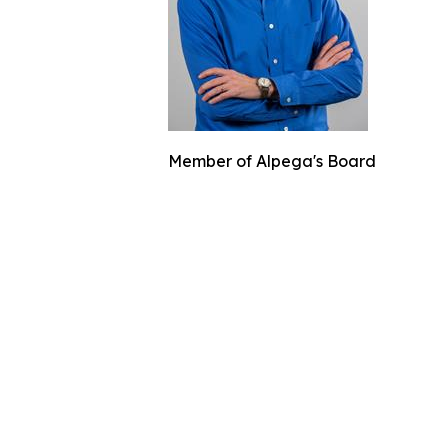
Member of Alpega's Board