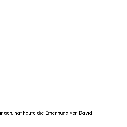
ungen, hat heute die Ernennung von David