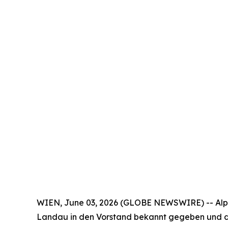
WIEN, June 03, 2026 (GLOBE NEWSWIRE) -- Alpeg
Landau in den Vorstand bekannt gegeben und da