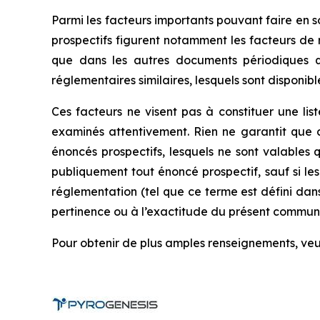
Parmi les facteurs importants pouvant faire en s
prospectifs figurent notamment les facteurs de 
que dans les autres documents périodiques q
réglementaires similaires, lesquels sont disponib
Ces facteurs ne visent pas à constituer une lis
examinés attentivement. Rien ne garantit que c
énoncés prospectifs, lesquels ne sont valable
publiquement tout énoncé prospectif, sauf si les 
réglementation (tel que ce terme est défini dan
pertinence ou à l’exactitude du présent commun
Pour obtenir de plus amples renseignements, v