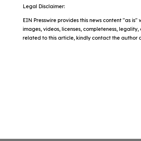
Legal Disclaimer:
EIN Presswire provides this news content "as is" 
images, videos, licenses, completeness, legality, o
related to this article, kindly contact the author