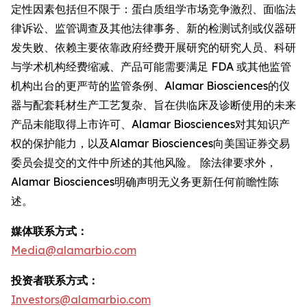
定性因素包括但不限于：蛋白质组学市场竞争激烈、面临法
律诉讼、监管调查及其他法律事务、新的检测试剂或仪器研
发失败、依赖主要依靠政府经费开展研究的研究人员、科研
与学术机构经费缩减、产品可能需要满足 FDA 或其他监管
机构出台的更严苛的监管条例、Alamar Biosciences的仪
器与配套耗材生产工艺复杂、旨在供临床及诊断使用的未来
产品未能取得上市许可、Alamar Biosciences对其知识产
权的保护能力，以及Alamar Biosciences向美国证券交易
委员会提交的文件中所述的其他风险。 除法律要求外，
Alamar Biosciences明确声明无义务更新任何前瞻性陈
述。
媒体联系方式：
Media@alamarbio.com
投资者联系方式：
Investors@alamarbio.com