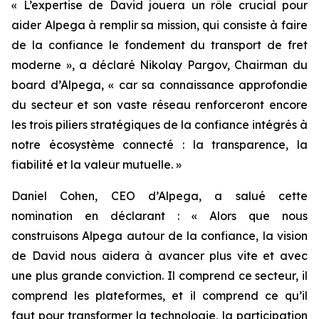
« L’expertise de David jouera un rôle crucial pour
aider Alpega à remplir sa mission, qui consiste à faire
de la confiance le fondement du transport de fret
moderne », a déclaré Nikolay Pargov, Chairman du
board d’Alpega, « car sa connaissance approfondie
du secteur et son vaste réseau renforceront encore
les trois piliers stratégiques de la confiance intégrés à
notre écosystème connecté : la transparence, la
fiabilité et la valeur mutuelle. »
Daniel Cohen, CEO d’Alpega, a salué cette
nomination en déclarant : « Alors que nous
construisons Alpega autour de la confiance, la vision
de David nous aidera à avancer plus vite et avec
une plus grande conviction. Il comprend ce secteur, il
comprend les plateformes, et il comprend ce qu’il
faut pour transformer la technologie, la participation