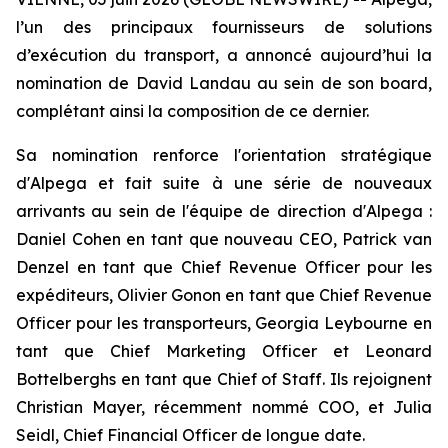
l’un des principaux fournisseurs de solutions
d’exécution du transport, a annoncé aujourd’hui la
nomination de David Landau au sein de son board,
complétant ainsi la composition de ce dernier.
Sa nomination renforce l'orientation stratégique
d'Alpega et fait suite à une série de nouveaux
arrivants au sein de l'équipe de direction d'Alpega :
Daniel Cohen en tant que nouveau CEO, Patrick van
Denzel en tant que Chief Revenue Officer pour les
expéditeurs, Olivier Gonon en tant que Chief Revenue
Officer pour les transporteurs, Georgia Leybourne en
tant que Chief Marketing Officer et Leonard
Bottelberghs en tant que Chief of Staff. Ils rejoignent
Christian Mayer, récemment nommé COO, et Julia
Seidl, Chief Financial Officer de longue date.