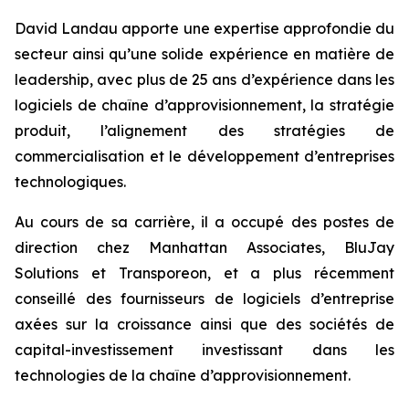
David Landau apporte une expertise approfondie du
secteur ainsi qu’une solide expérience en matière de
leadership, avec plus de 25 ans d’expérience dans les
logiciels de chaîne d’approvisionnement, la stratégie
produit, l’alignement des stratégies de
commercialisation et le développement d’entreprises
technologiques.
Au cours de sa carrière, il a occupé des postes de
direction chez Manhattan Associates, BluJay
Solutions et Transporeon, et a plus récemment
conseillé des fournisseurs de logiciels d’entreprise
axées sur la croissance ainsi que des sociétés de
capital-investissement investissant dans les
technologies de la chaîne d’approvisionnement.