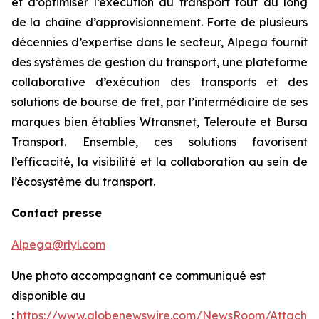
et d’optimiser l’exécution du transport tout au long
de la chaîne d’approvisionnement. Forte de plusieurs
décennies d’expertise dans le secteur, Alpega fournit
des systèmes de gestion du transport, une plateforme
collaborative d’exécution des transports et des
solutions de bourse de fret, par l’intermédiaire de ses
marques bien établies Wtransnet, Teleroute et Bursa
Transport. Ensemble, ces solutions favorisent
l’efficacité, la visibilité et la collaboration au sein de
l’écosystème du transport.
Contact presse
Alpega@rlyl.com
Une photo accompagnant ce communiqué est
disponible au
:
https://www.globenewswire.com/NewsRoom/Attachm