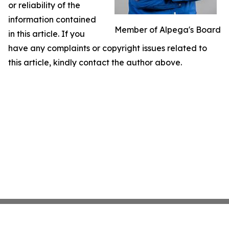
or reliability of the
information contained
Member of Alpega's Board
in this article. If you
have any complaints or copyright issues related to
this article, kindly contact the author above.