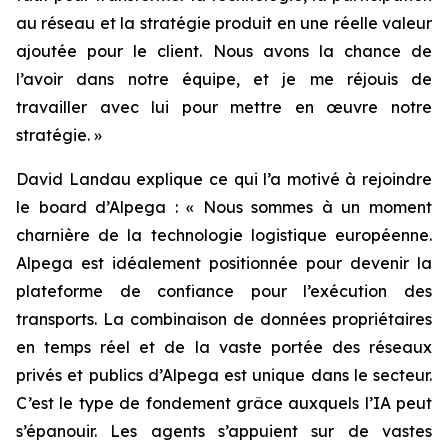
au réseau et la stratégie produit en une réelle valeur
ajoutée pour le client. Nous avons la chance de
l’avoir dans notre équipe, et je me réjouis de
travailler avec lui pour mettre en œuvre notre
stratégie. »
David Landau explique ce qui l’a motivé à rejoindre
le board d’Alpega : « Nous sommes à un moment
charnière de la technologie logistique européenne.
Alpega est idéalement positionnée pour devenir la
plateforme de confiance pour l’exécution des
transports. La combinaison de données propriétaires
en temps réel et de la vaste portée des réseaux
privés et publics d’Alpega est unique dans le secteur.
C’est le type de fondement grâce auxquels l’IA peut
s’épanouir. Les agents s’appuient sur de vastes