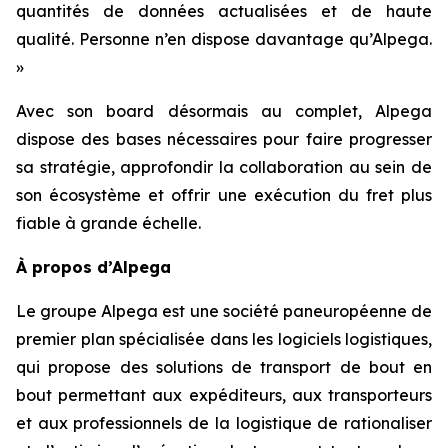
quantités de données actualisées et de haute
qualité. Personne n’en dispose davantage qu’Alpega.
»
Avec son board désormais au complet, Alpega
dispose des bases nécessaires pour faire progresser
sa stratégie, approfondir la collaboration au sein de
son écosystème et offrir une exécution du fret plus
fiable à grande échelle.
À propos d’Alpega
Le groupe Alpega est une société paneuropéenne de
premier plan spécialisée dans les logiciels logistiques,
qui propose des solutions de transport de bout en
bout permettant aux expéditeurs, aux transporteurs
et aux professionnels de la logistique de rationaliser